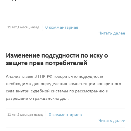
0 комментариев
11 лет,1 месяц назад
Читать далее
Изменение подсудности по иску о
защите прав потребителей
Анализ главы 3 ГПК РФ говорит, что подсудность
необходима для определения компетенции конкретного
суда внутри судебной системы по рассмотрению и
разрешению гражданских дел.
0 комментариев
11 лет,2 месяцев назад
Читать далее