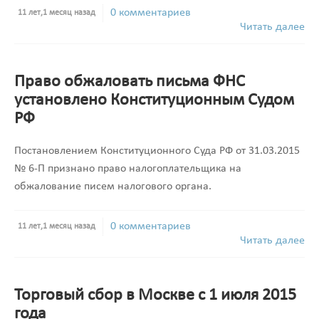
0 комментариев
11 лет,1 месяц назад
Читать далее
Право обжаловать письма ФНС
установлено Конституционным Судом
РФ
Постановлением Конституционного Суда РФ от 31.03.2015
№ 6-П признано право налогоплательщика на
обжалование писем налогового органа.
0 комментариев
11 лет,1 месяц назад
Читать далее
Торговый сбор в Москве с 1 июля 2015
года