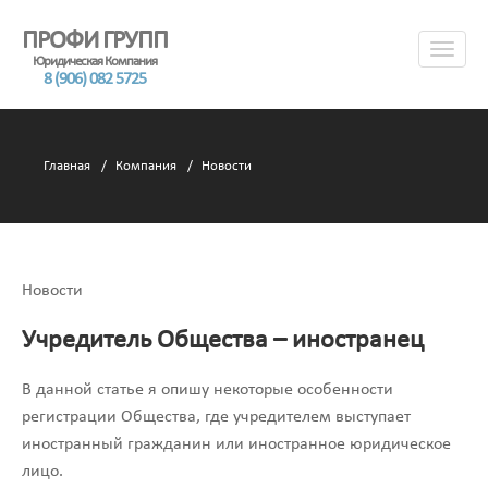
ПРОФИ ГРУПП
Юридическая Компания
8 (906) 082 5725
Главная
Компания
Новости
Новости
Учредитель Общества – иностранец
В данной статье я опишу некоторые особенности
регистрации Общества, где учредителем выступает
иностранный гражданин или иностранное юридическое
лицо.