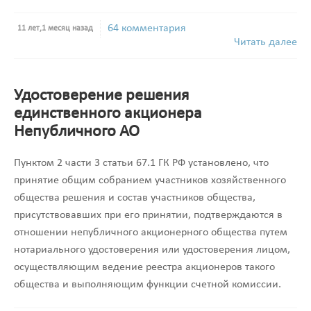
64 комментария
11 лет,1 месяц назад
Читать далее
Удостоверение решения
единственного акционера
Непубличного АО
Пунктом 2 части 3 статьи 67.1 ГК РФ установлено, что
принятие общим собранием участников хозяйственного
общества решения и состав участников общества,
присутствовавших при его принятии, подтверждаются в
отношении непубличного акционерного общества путем
нотариального удостоверения или удостоверения лицом,
осуществляющим ведение реестра акционеров такого
общества и выполняющим функции счетной комиссии.