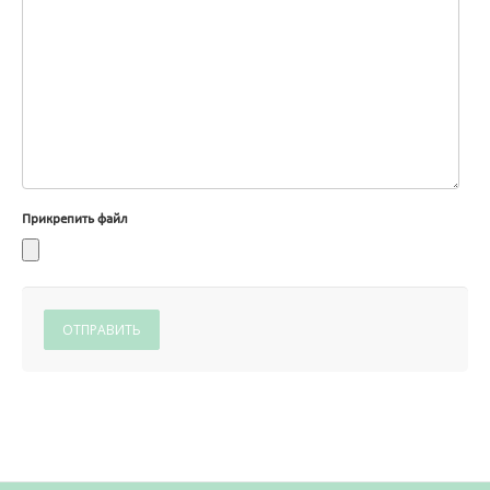
Прикрепить файл