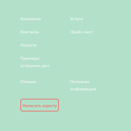
Компания
Услуги
Контакты
Прайс-лист
Новости
Примеры
успешных дел
Отзывы
Полезная
информация
Написать юристу