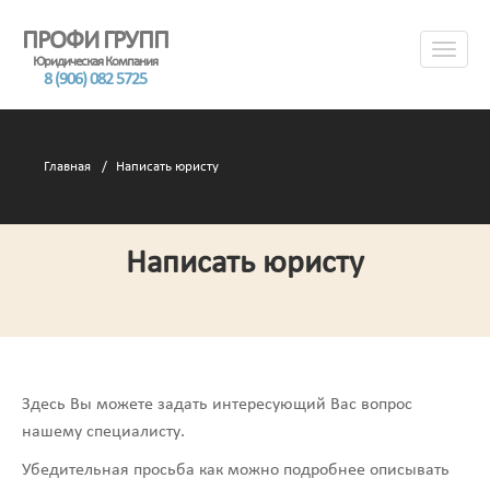
ПРОФИ ГРУПП
Юридическая Компания
8 (906) 082 5725
Главная
Написать юристу
Написать юристу
Здесь Вы можете задать интересующий Вас вопрос
нашему специалисту.
Убедительная просьба как можно подробнее описывать