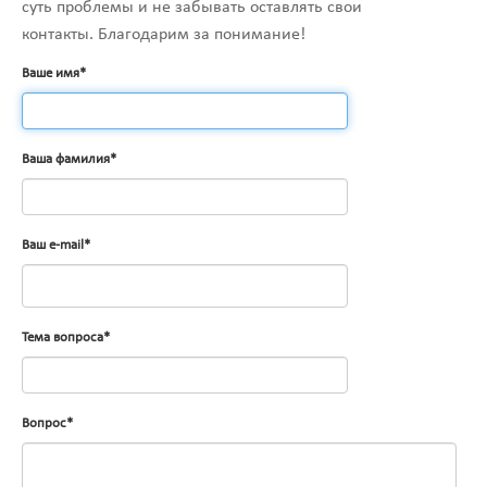
суть проблемы и не забывать оставлять свои
контакты. Благодарим за понимание!
Ваше имя*
Ваша фамилия*
Ваш e-mail*
Тема вопроса*
Вопрос*